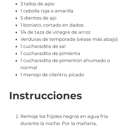
3 tallos de apio
1 cebolla roja o amarilla
5 dientes de ajo
1 boniato, cortado en dados
1/4 de taza de vinagre de arroz
Verduras de temporada (véase más abajo)
1 cucharadita de sal
1 cucharadita de pimienta
1 cucharadita de pimentón ahumado o
normal
1 manojo de cilantro, picado
Instrucciones
Remoje los frijoles negros en agua fría
durante la noche. Por la mañana,