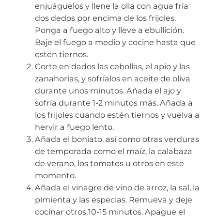
enjuáguelos y llene la olla con agua fría
dos dedos por encima de los frijoles.
Ponga a fuego alto y lleve a ebullición.
Baje el fuego a medio y cocine hasta que
estén tiernos.
Corte en dados las cebollas, el apio y las
zanahorias, y sofríalos en aceite de oliva
durante unos minutos. Añada el ajo y
sofría durante 1-2 minutos más. Añada a
los frijoles cuando estén tiernos y vuelva a
hervir a fuego lento.
Añada el boniato, así como otras verduras
de temporada como el maíz, la calabaza
de verano, los tomates u otros en este
momento.
Añada el vinagre de vino de arroz, la sal, la
pimienta y las especias. Remueva y deje
cocinar otros 10-15 minutos. Apague el