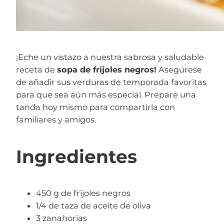
¡Eche un vistazo a nuestra sabrosa y saludable
receta de
sopa de frijoles negros!
Asegúrese
de añadir sus verduras de temporada favoritas
para que sea aún más especial. Prepare una
tanda hoy mismo para compartirla con
familiares y amigos.
Ingredientes
450 g de frijoles negros
1/4 de taza de aceite de oliva
3 zanahorias