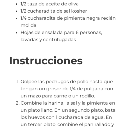
1/2 taza de aceite de oliva
1/2 cucharadita de sal kosher
1/4 cucharadita de pimienta negra recién
molida
Hojas de ensalada para 6 personas,
lavadas y centrifugadas
Instrucciones
Golpee las pechugas de pollo hasta que
tengan un grosor de 1/4 de pulgada con
un mazo para carne o un rodillo.
Combine la harina, la sal y la pimienta en
un plato llano. En un segundo plato, bata
los huevos con 1 cucharada de agua. En
un tercer plato, combine el pan rallado y