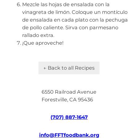
Mezcle las hojas de ensalada con la
vinagreta de limón. Coloque un montículo
de ensalada en cada plato con la pechuga
de pollo caliente. Sirva con parmesano
rallado extra.
¡Que aproveche!
← Back to all Recipes
6550 Railroad Avenue
Forestville, CA 95436
(707) 887-1647
info@FFTfoodbank.org