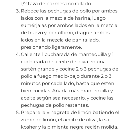
1/2 taza de parmesano rallado.
Reboce las pechugas de pollo por ambos
lados con la mezcla de harina, luego
sumérjalas por ambos lados en la mezcla
de huevo y, por último, drague ambos
lados en la mezcla de pan rallado,
presionando ligeramente.
Caliente 1 cucharada de mantequilla y 1
cucharada de aceite de oliva en una
sartén grande y cocine 2 o 3 pechugas de
pollo a fuego medio-bajo durante 2 o 3
minutos por cada lado, hasta que estén
bien cocidas. Añada más mantequilla y
aceite según sea necesario, y cocine las
pechugas de pollo restantes.
Prepare la vinagreta de limón batiendo el
zumo de limón, el aceite de oliva, la sal
kosher y la pimienta negra recién molida.