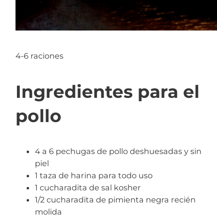
4-6 raciones
Ingredientes para el
pollo
4 a 6 pechugas de pollo deshuesadas y sin
piel
1 taza de harina para todo uso
1 cucharadita de sal kosher
1/2 cucharadita de pimienta negra recién
molida