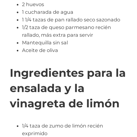
2 huevos
1 cucharada de agua
1 1/4 tazas de pan rallado seco sazonado
1/2 taza de queso parmesano recién
rallado, más extra para servir
Mantequilla sin sal
Aceite de oliva
Ingredientes para la
ensalada y la
vinagreta de limón
1/4 taza de zumo de limón recién
exprimido