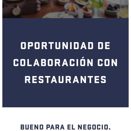
OPORTUNIDAD DE
COLABORACIÓN CON
RESTAURANTES
BUENO PARA EL NEGOCIO.