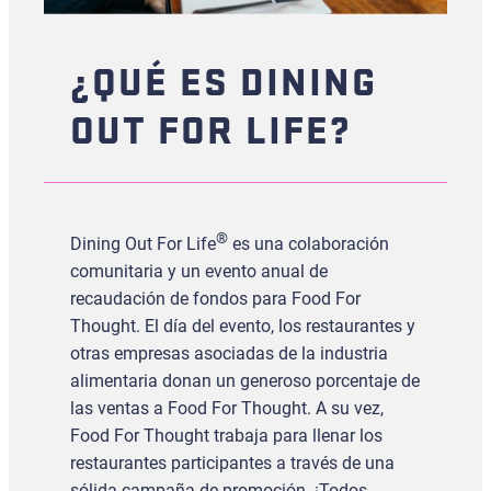
¿QUÉ ES DINING
OUT FOR LIFE?
®
Dining Out For Life
es una colaboración
comunitaria y un evento anual de
recaudación de fondos para Food For
Thought. El día del evento, los restaurantes y
otras empresas asociadas de la industria
alimentaria donan un generoso porcentaje de
las ventas a Food For Thought. A su vez,
Food For Thought trabaja para llenar los
restaurantes participantes a través de una
sólida campaña de promoción. ¡Todos