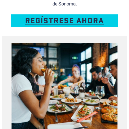
de Sonoma.
REGÍSTRESE AHORA