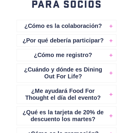
PARA SOCIOS
¿Cómo es la colaboración?
¿Por qué debería participar?
¿Cómo me registro?
¿Cuándo y dónde es Dining
Out For Life?
¿Me ayudará Food For
Thought el día del evento?
¿Qué es la tarjeta de 20% de
descuento los martes?