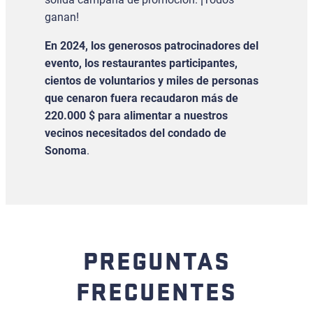
ganan!
En 2024, los generosos patrocinadores del
evento, los restaurantes participantes,
cientos de voluntarios y miles de personas
que cenaron fuera recaudaron más de
220.000 $ para alimentar a nuestros
vecinos necesitados del condado de
Sonoma
.
PREGUNTAS
FRECUENTES