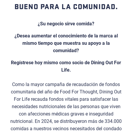
BUENO PARA LA COMUNIDAD.
¿Su negocio sirve comida?
¿Desea aumentar el conocimiento de la marca al
mismo tiempo que muestra su apoyo a la
comunidad?
Regístrese hoy mismo como socio de Dining Out For
Life.
Como la mayor campaña de recaudación de fondos
comunitaria del año de Food For Thought, Dining Out
For Life recauda fondos vitales para satisfacer las
necesidades nutricionales de las personas que viven
con afecciones médicas graves e inseguridad
nutricional. En 2024, se distribuyeron más de 334.000
comidas a nuestros vecinos necesitados del condado