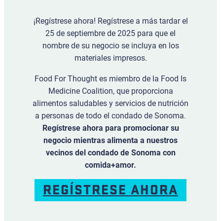
¡Regístrese ahora! Regístrese a más tardar el
25 de septiembre de 2025 para que el
nombre de su negocio se incluya en los
materiales impresos.
Food For Thought es miembro de la Food Is
Medicine Coalition, que proporciona
alimentos saludables y servicios de nutrición
a personas de todo el condado de Sonoma.
Regístrese ahora para promocionar su
negocio mientras alimenta a nuestros
vecinos del condado de Sonoma con
comida+amor.
REGÍSTRESE AHORA